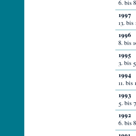
6. bis
1997
13. bis
1996
8. bis
1995
3. bis
1994
11. bis
1993
5. bis
1992
6. bis
1991