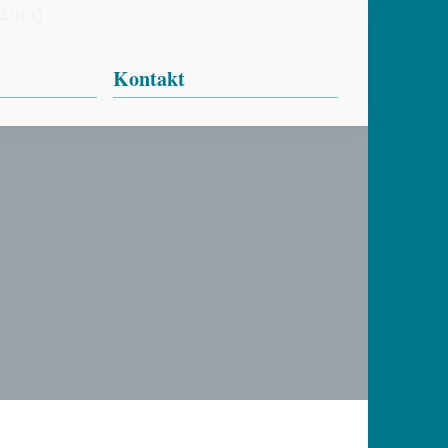
Kontakt
Ansprechpartner
n
Impressum
Datenschutz