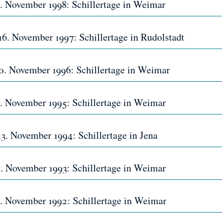
 8. November 1998: Schillertage in Weimar
 16. November 1997: Schillertage in Rudolstadt
 10. November 1996: Schillertage in Weimar
 5. November 1995: Schillertage in Weimar
 13. November 1994: Schillertage in Jena
 7. November 1993: Schillertage in Weimar
 8. November 1992: Schillertage in Weimar