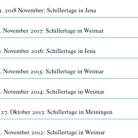
11. 2018 November: Schillertage in Jena
 5. November 2017: Schillertage in Weimar
6. November 2016: Schillertage in Jena
 8. November 2015: Schillertage in Weimar
 9. November 2014: Schillertage in Weimar
s 27. Oktober 2013: Schillertage in Meiningen
 4. November 2012: Schillertage in Weimar