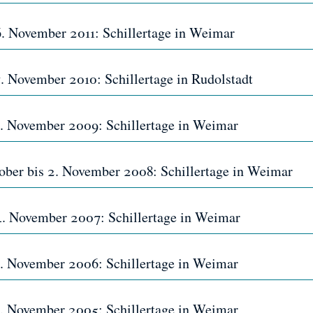
 6. November 2011: Schillertage in Weimar
7. November 2010: Schillertage in Rudolstadt
 8. November 2009: Schillertage in Weimar
tober bis 2. November 2008: Schillertage in Weimar
 4. November 2007: Schillertage in Weimar
 5. November 2006: Schillertage in Weimar
 6. November 2005: Schillertage in Weimar