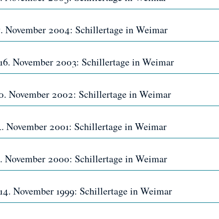
 7. November 2004: Schillertage in Weimar
s 16. November 2003: Schillertage in Weimar
 10. November 2002: Schillertage in Weimar
 4. November 2001: Schillertage in Weimar
 5. November 2000: Schillertage in Weimar
s 14. November 1999: Schillertage in Weimar