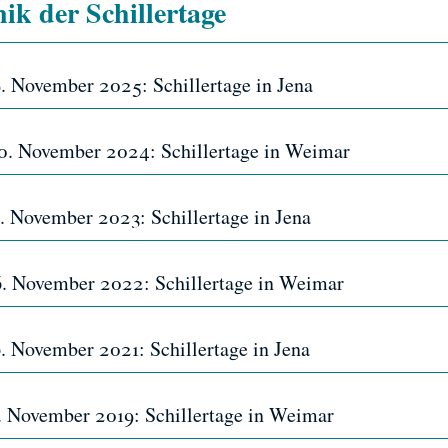
ik der Schillertage
9. November 2025: Schillertage in Jena
 10. November 2024: Schillertage in Weimar
5. November 2023: Schillertage in Jena
 6. November 2022: Schillertage in Weimar
6. November 2021: Schillertage in Jena
 3. November 2019: Schillertage in Weimar