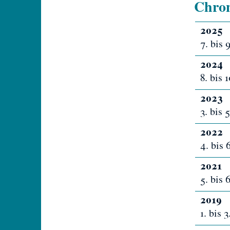
Chron
2025
7. bis 
2024
8. bis
2023
3. bis 
2022
4. bis
2021
5. bis 
2019
1. bis